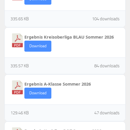
335.65 KB
104 downloads
Ergebnis Kreisoberliga BLAU Sommer 2026
Download
335.57 KB
84 downloads
Ergebnis A-Klasse Sommer 2026
Download
129.46 KB
47 downloads