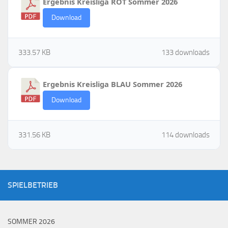
Ergebnis Kreisliga ROT Sommer 2026
Download
333.57 KB
133 downloads
Ergebnis Kreisliga BLAU Sommer 2026
Download
331.56 KB
114 downloads
SPIELBETRIEB
SOMMER 2026