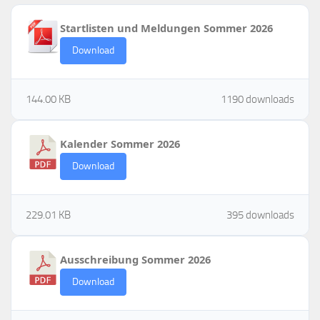
Startlisten und Meldungen Sommer 2026
Download
144.00 KB
1190 downloads
Kalender Sommer 2026
Download
229.01 KB
395 downloads
Ausschreibung Sommer 2026
Download