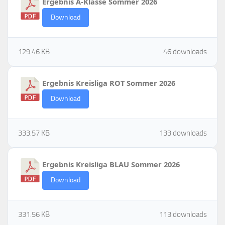
Ergebnis A-Klasse Sommer 2026
Download
129.46 KB
46 downloads
Ergebnis Kreisliga ROT Sommer 2026
Download
333.57 KB
133 downloads
Ergebnis Kreisliga BLAU Sommer 2026
Download
331.56 KB
113 downloads