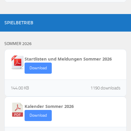
SPIELBETRIEB
SOMMER 2026
Startlisten und Meldungen Sommer 2026
Download
144.00 KB
1190 downloads
Kalender Sommer 2026
Download