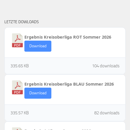
LETZTE DOWLOADS
Ergebnis Kreisoberliga ROT Sommer 2026
Download
335.65 KB
104 downloads
Ergebnis Kreisoberliga BLAU Sommer 2026
Download
335.57 KB
82 downloads