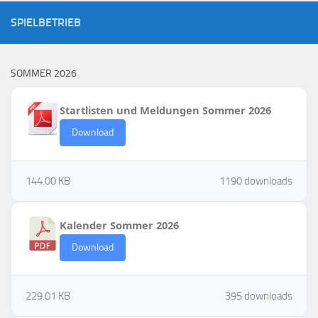
SPIELBETRIEB
SOMMER 2026
Startlisten und Meldungen Sommer 2026
Download
144.00 KB
1190 downloads
Kalender Sommer 2026
Download
229.01 KB
395 downloads