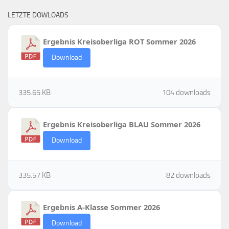
LETZTE DOWLOADS
Ergebnis Kreisoberliga ROT Sommer 2026
Download
335.65 KB
104 downloads
Ergebnis Kreisoberliga BLAU Sommer 2026
Download
335.57 KB
82 downloads
Ergebnis A-Klasse Sommer 2026
Download