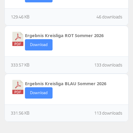
129.46 KB
46 downloads
Ergebnis Kreisliga ROT Sommer 2026
Download
333.57 KB
133 downloads
Ergebnis Kreisliga BLAU Sommer 2026
Download
331.56 KB
113 downloads