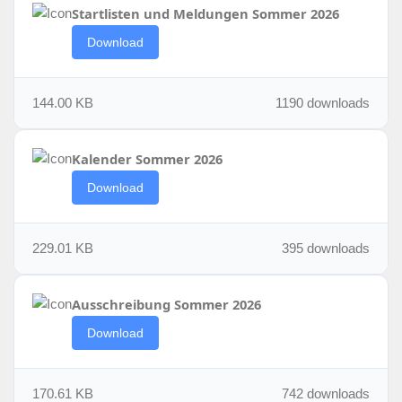
Startlisten und Meldungen Sommer 2026
Download
144.00 KB
1190 downloads
Kalender Sommer 2026
Download
229.01 KB
395 downloads
Ausschreibung Sommer 2026
Download
170.61 KB
742 downloads