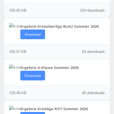
335.65 KB
104 downloads
Ergebnis Kreisoberliga BLAU Sommer 2026
Download
335.57 KB
83 downloads
Ergebnis A-Klasse Sommer 2026
Download
129.46 KB
46 downloads
Ergebnis Kreisliga ROT Sommer 2026