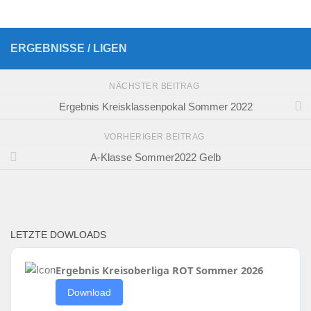
ERGEBNISSE / LIGEN
NÄCHSTER BEITRAG
Ergebnis Kreisklassenpokal Sommer 2022
VORHERIGER BEITRAG
A-Klasse Sommer2022 Gelb
LETZTE DOWLOADS
Ergebnis Kreisoberliga ROT Sommer 2026
Download