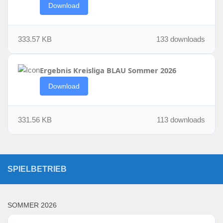
Download
333.57 KB
133 downloads
Ergebnis Kreisliga BLAU Sommer 2026
Download
331.56 KB
113 downloads
SPIELBETRIEB
SOMMER 2026