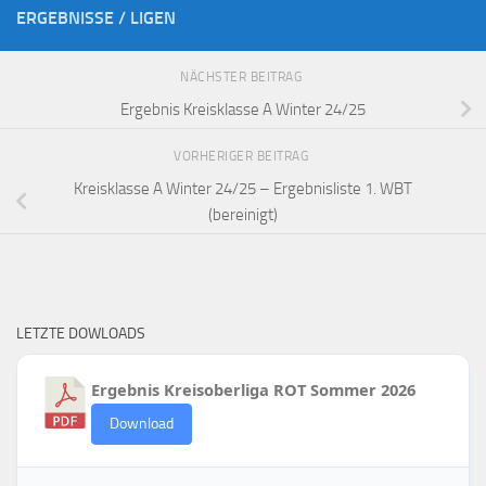
ERGEBNISSE / LIGEN
NÄCHSTER BEITRAG
Ergebnis Kreisklasse A Winter 24/25
VORHERIGER BEITRAG
Kreisklasse A Winter 24/25 – Ergebnisliste 1. WBT
(bereinigt)
LETZTE DOWLOADS
Ergebnis Kreisoberliga ROT Sommer 2026
Download