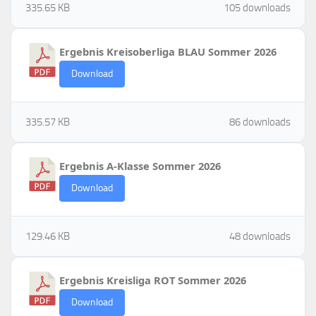
335.65 KB
105 downloads
Ergebnis Kreisoberliga BLAU Sommer 2026
Download
335.57 KB
86 downloads
Ergebnis A-Klasse Sommer 2026
Download
129.46 KB
48 downloads
Ergebnis Kreisliga ROT Sommer 2026
Download