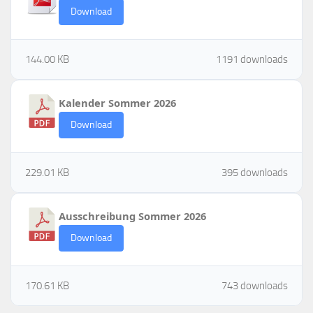
Download
144.00 KB
1191 downloads
Kalender Sommer 2026
Download
229.01 KB
395 downloads
Ausschreibung Sommer 2026
Download
170.61 KB
743 downloads