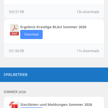
333.57 KB
134 downloads
Ergebnis Kreisliga BLAU Sommer 2026
Download
331.56 KB
114 downloads
SPIELBETRIEB
SOMMER 2026
Startlisten und Meldungen Sommer 2026