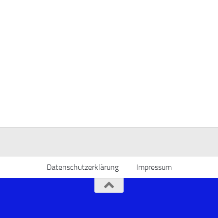
Datenschutzerklärung
Impressum