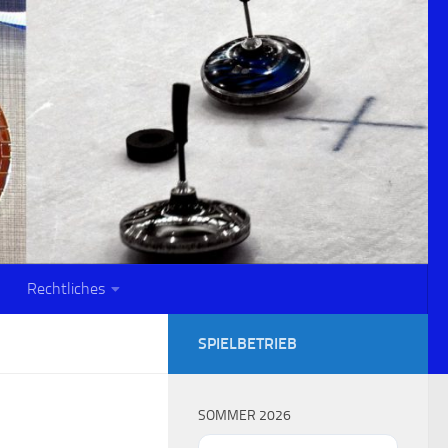
Rechtliches
SPIELBETRIEB
SOMMER 2026