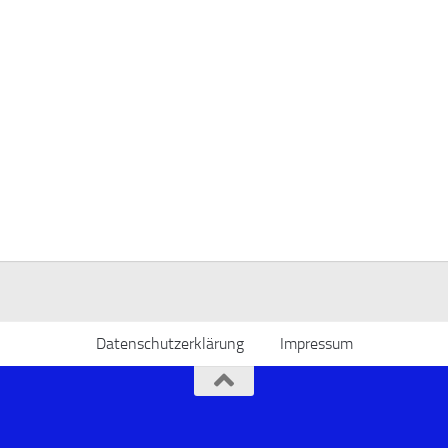
Datenschutzerklärung
Impressum