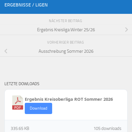
ERGEBNISSE / LIGEN
NÄCHSTER BEITRAG
Ergebnis Kreisliga Winter 25/26
VORHERIGER BEITRAG
Ausschreibung Sommer 2026
LETZTE DOWLOADS
Ergebnis Kreisoberliga ROT Sommer 2026
Download
335.65 KB
105 downloads