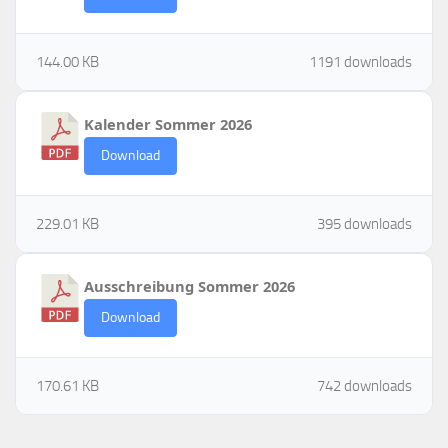
144.00 KB
1191 downloads
Kalender Sommer 2026
Download
229.01 KB
395 downloads
Ausschreibung Sommer 2026
Download
170.61 KB
742 downloads