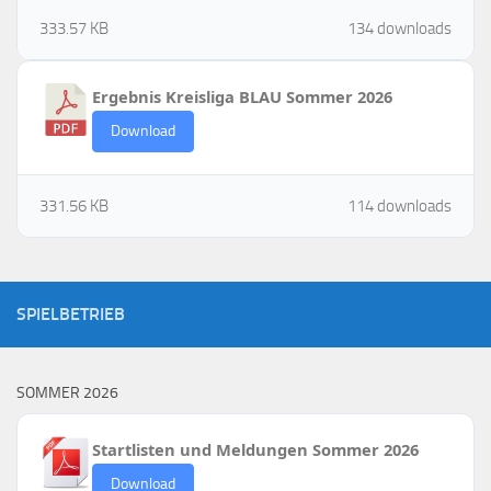
333.57 KB
134 downloads
Ergebnis Kreisliga BLAU Sommer 2026
Download
331.56 KB
114 downloads
SPIELBETRIEB
SOMMER 2026
Startlisten und Meldungen Sommer 2026
Download