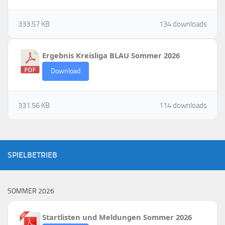
333.57 KB
134 downloads
Ergebnis Kreisliga BLAU Sommer 2026
Download
331.56 KB
114 downloads
SPIELBETRIEB
SOMMER 2026
Startlisten und Meldungen Sommer 2026