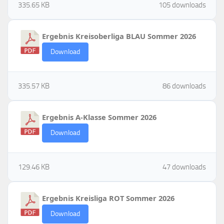
335.65 KB
105 downloads
Ergebnis Kreisoberliga BLAU Sommer 2026
Download
335.57 KB
86 downloads
Ergebnis A-Klasse Sommer 2026
Download
129.46 KB
47 downloads
Ergebnis Kreisliga ROT Sommer 2026
Download