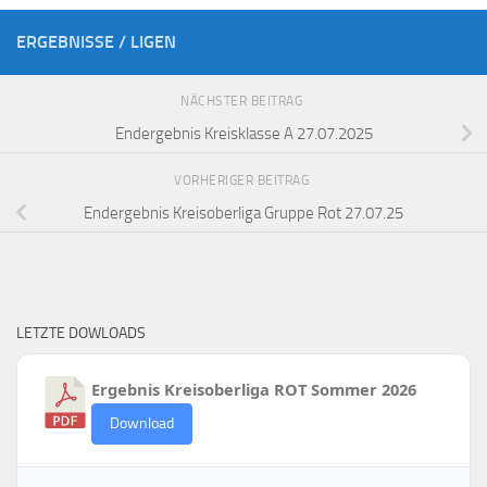
ERGEBNISSE / LIGEN
NÄCHSTER BEITRAG
Endergebnis Kreisklasse A 27.07.2025
VORHERIGER BEITRAG
Endergebnis Kreisoberliga Gruppe Rot 27.07.25
LETZTE DOWLOADS
Ergebnis Kreisoberliga ROT Sommer 2026
Download