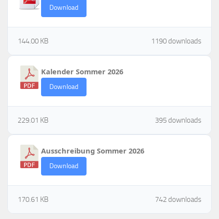
Download
144.00 KB
1190 downloads
Kalender Sommer 2026
Download
229.01 KB
395 downloads
Ausschreibung Sommer 2026
Download
170.61 KB
742 downloads