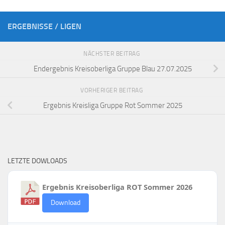
ERGEBNISSE / LIGEN
NÄCHSTER BEITRAG
Endergebnis Kreisoberliga Gruppe Blau 27.07.2025
VORHERIGER BEITRAG
Ergebnis Kreisliga Gruppe Rot Sommer 2025
LETZTE DOWLOADS
Ergebnis Kreisoberliga ROT Sommer 2026
Download