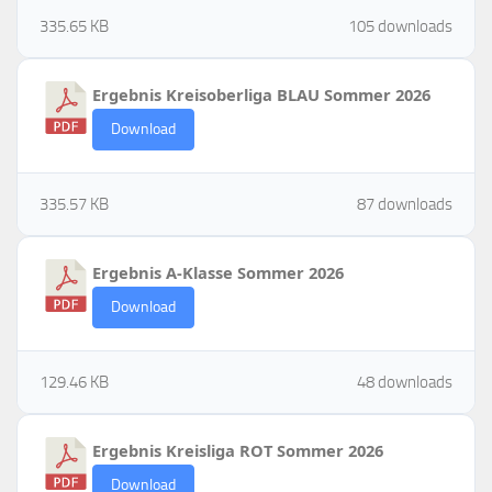
335.65 KB
105 downloads
Ergebnis Kreisoberliga BLAU Sommer 2026
Download
335.57 KB
87 downloads
Ergebnis A-Klasse Sommer 2026
Download
129.46 KB
48 downloads
Ergebnis Kreisliga ROT Sommer 2026
Download