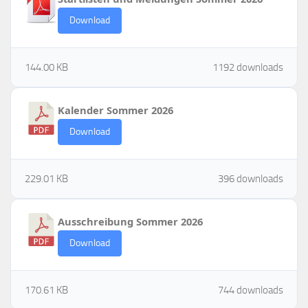
Download
144.00 KB
1192 downloads
Kalender Sommer 2026
Download
229.01 KB
396 downloads
Ausschreibung Sommer 2026
Download
170.61 KB
744 downloads