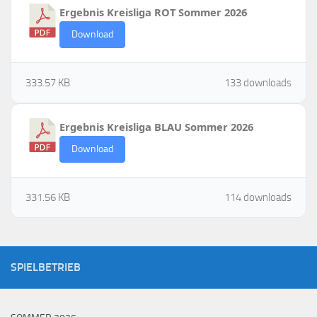
Ergebnis Kreisliga ROT Sommer 2026
Download
333.57 KB
133 downloads
Ergebnis Kreisliga BLAU Sommer 2026
Download
331.56 KB
114 downloads
SPIELBETRIEB