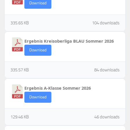
Download
335.65 KB
104 downloads
Ergebnis Kreisoberliga BLAU Sommer 2026
Download
335.57 KB
84 downloads
Ergebnis A-Klasse Sommer 2026
Download
129.46 KB
46 downloads