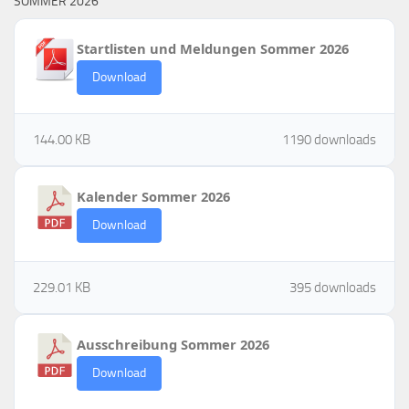
SOMMER 2026
Startlisten und Meldungen Sommer 2026
Download
144.00 KB
1190 downloads
Kalender Sommer 2026
Download
229.01 KB
395 downloads
Ausschreibung Sommer 2026
Download