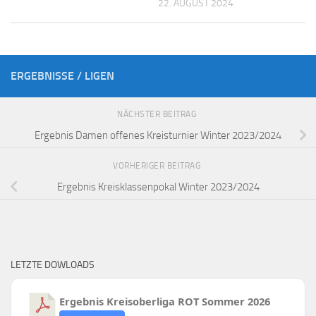
22. AUGUST 2024
ERGEBNISSE / LIGEN
NÄCHSTER BEITRAG
Ergebnis Damen offenes Kreisturnier Winter 2023/2024
VORHERIGER BEITRAG
Ergebnis Kreisklassenpokal Winter 2023/2024
LETZTE DOWLOADS
Ergebnis Kreisoberliga ROT Sommer 2026