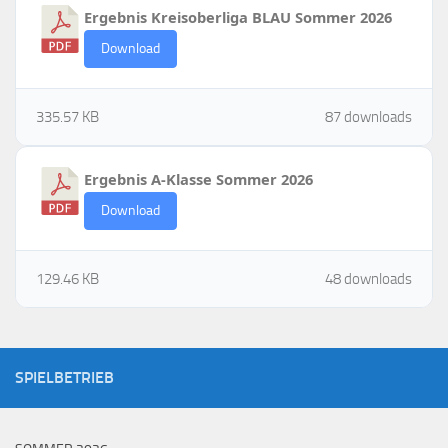
Ergebnis Kreisoberliga BLAU Sommer 2026
Download
335.57 KB
87 downloads
Ergebnis A-Klasse Sommer 2026
Download
129.46 KB
48 downloads
SPIELBETRIEB