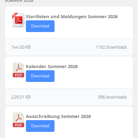
SOMMER 2026
Startlisten und Meldungen Sommer 2026
Download
144.00 KB
1192 downloads
Kalender Sommer 2026
Download
229.01 KB
396 downloads
Ausschreibung Sommer 2026
Download