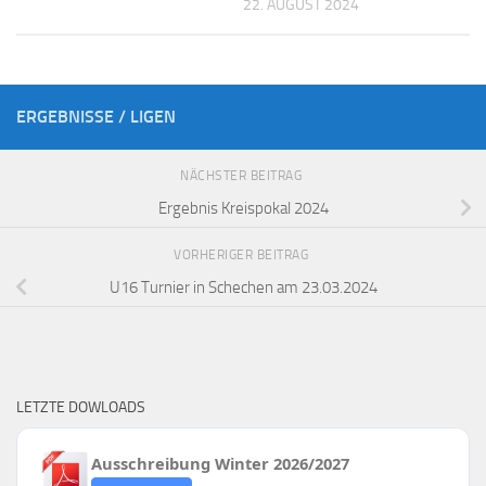
22. AUGUST 2024
ERGEBNISSE / LIGEN
NÄCHSTER BEITRAG
Ergebnis Kreispokal 2024
VORHERIGER BEITRAG
U16 Turnier in Schechen am 23.03.2024
LETZTE DOWLOADS
Ausschreibung Winter 2026/2027