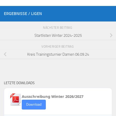
ERGEBNISSE / LIGEN
NÄCHSTER BEITRAG
Startlisten Winter 2024-2025
VORHERIGER BEITRAG
Kreis Trainingsturnier Damen 06.09.24
LETZTE DOWLOADS
Ausschreibung Winter 2026/2027
Download