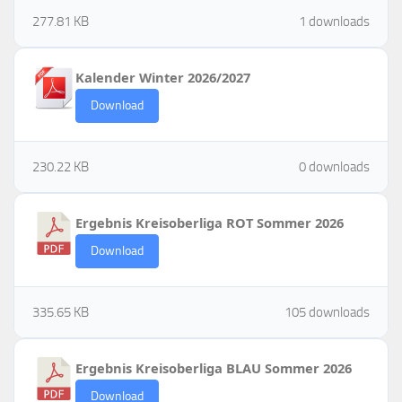
277.81 KB
1 downloads
Kalender Winter 2026/2027
Download
230.22 KB
0 downloads
Ergebnis Kreisoberliga ROT Sommer 2026
Download
335.65 KB
105 downloads
Ergebnis Kreisoberliga BLAU Sommer 2026
Download