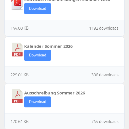
Download
144.00 KB
1192 downloads
Kalender Sommer 2026
Download
229.01 KB
396 downloads
Ausschreibung Sommer 2026
Download
170.61 KB
744 downloads