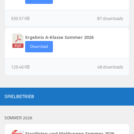
335.57 KB
87 downloads
Ergebnis A-Klasse Sommer 2026
Download
129.46 KB
48 downloads
SPIELBETRIEB
SOMMER 2026
Startlisten und Meldungen Sommer 2026