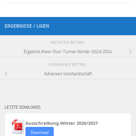
ERGEBNISSE / LIGEN
NÄCHSTER BEITRAG
Ergebnis Kreis-Duo-Turnier Winter 2023/2024
VORHERIGER BEITRAG
Adressen Vorstandschaft
LETZTE DOWLOADS
Ausschreibung Winter 2026/2027
Download