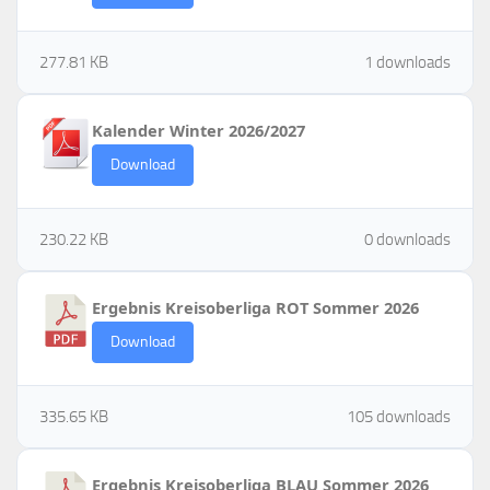
277.81 KB
1 downloads
Kalender Winter 2026/2027
Download
230.22 KB
0 downloads
Ergebnis Kreisoberliga ROT Sommer 2026
Download
335.65 KB
105 downloads
Ergebnis Kreisoberliga BLAU Sommer 2026