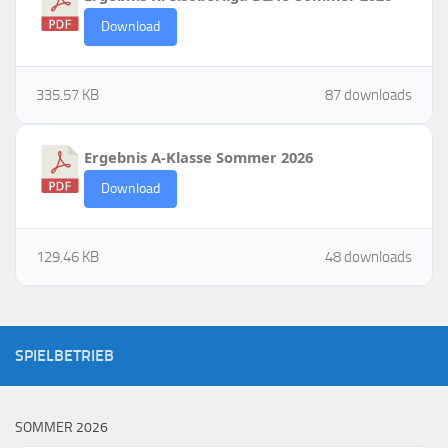
Download
335.57 KB
87 downloads
Ergebnis A-Klasse Sommer 2026
Download
129.46 KB
48 downloads
SPIELBETRIEB
SOMMER 2026