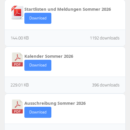
Startlisten und Meldungen Sommer 2026
Download
144.00 KB
1192 downloads
Kalender Sommer 2026
Download
229.01 KB
396 downloads
Ausschreibung Sommer 2026
Download