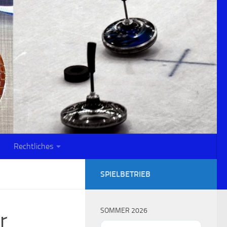
Rechtliches
SPIELBETRIEB
SOMMER 2026
r