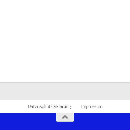
Datenschutzerklärung
Impressum