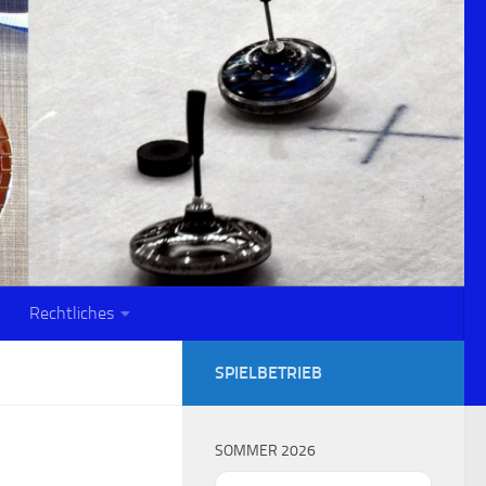
Rechtliches
SPIELBETRIEB
SOMMER 2026