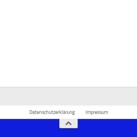
Datenschutzerklärung
Impressum