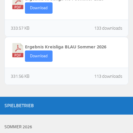
Download
333.57 KB
133 downloads
Ergebnis Kreisliga BLAU Sommer 2026
Download
331.56 KB
113 downloads
SPIELBETRIEB
SOMMER 2026