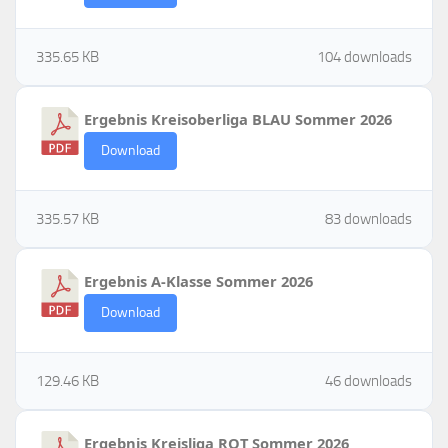
335.65 KB
104 downloads
Ergebnis Kreisoberliga BLAU Sommer 2026
Download
335.57 KB
83 downloads
Ergebnis A-Klasse Sommer 2026
Download
129.46 KB
46 downloads
Ergebnis Kreisliga ROT Sommer 2026