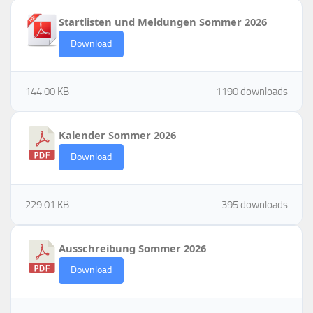
Startlisten und Meldungen Sommer 2026
Download
144.00 KB
1190 downloads
Kalender Sommer 2026
Download
229.01 KB
395 downloads
Ausschreibung Sommer 2026
Download