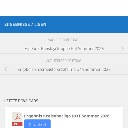
ERGEBNISSE / LIGEN
NÄCHSTER BEITRAG
Ergebnis Kreisliga Gruppe Rot Sommer 2025
VORHERIGER BEITRAG
Ergebnis Kreismeisterschaft Trio U14 Sommer 2025
LETZTE DOWLOADS
Ergebnis Kreisoberliga ROT Sommer 2026
Download