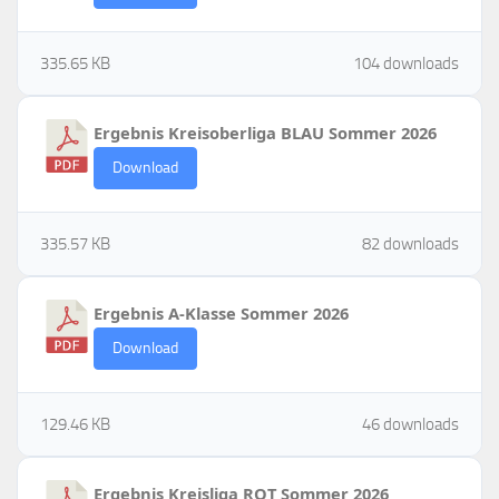
335.65 KB
104 downloads
Ergebnis Kreisoberliga BLAU Sommer 2026
Download
335.57 KB
82 downloads
Ergebnis A-Klasse Sommer 2026
Download
129.46 KB
46 downloads
Ergebnis Kreisliga ROT Sommer 2026