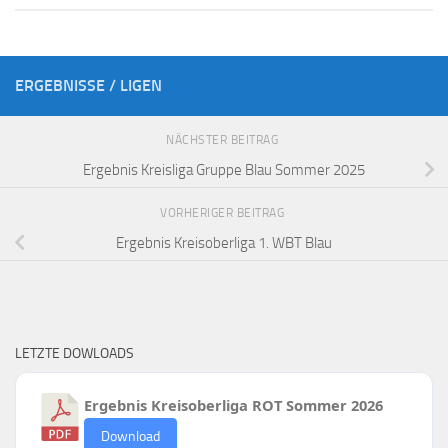
ERGEBNISSE / LIGEN
NÄCHSTER BEITRAG
Ergebnis Kreisliga Gruppe Blau Sommer 2025
VORHERIGER BEITRAG
Ergebnis Kreisoberliga 1. WBT Blau
LETZTE DOWLOADS
Ergebnis Kreisoberliga ROT Sommer 2026
Download