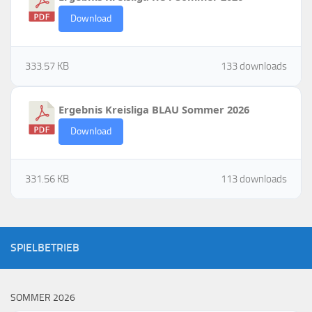
Download
333.57 KB
133 downloads
Ergebnis Kreisliga BLAU Sommer 2026
Download
331.56 KB
113 downloads
SPIELBETRIEB
SOMMER 2026