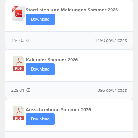
Startlisten und Meldungen Sommer 2026
Download
144.00 KB
1190 downloads
Kalender Sommer 2026
Download
229.01 KB
395 downloads
Ausschreibung Sommer 2026
Download