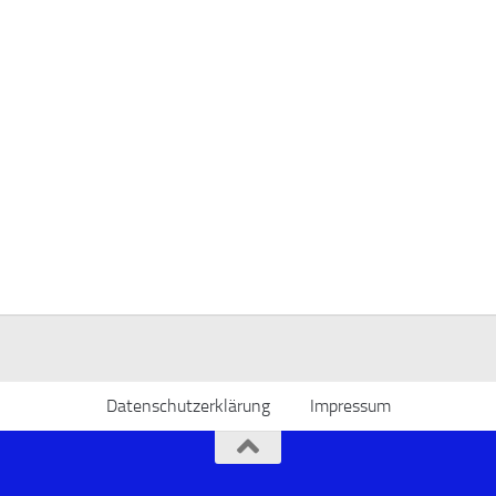
Datenschutzerklärung
Impressum