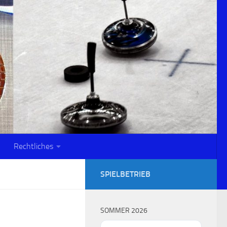
Rechtliches
SPIELBETRIEB
SOMMER 2026